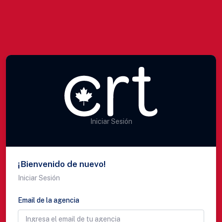
Iniciar Sesión
¡Bienvenido de nuevo!
Iniciar Sesión
Email de la agencia