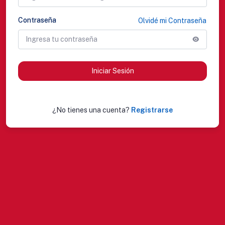
Contraseña
Olvidé mi Contraseña
Iniciar Sesión
¿No tienes una cuenta?
Registrarse